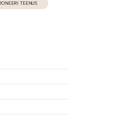
RONEERI TEENUS